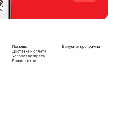
Помощь
Бонусная программа
Доставка и оплата
Условия возврата
Вопрос-ответ