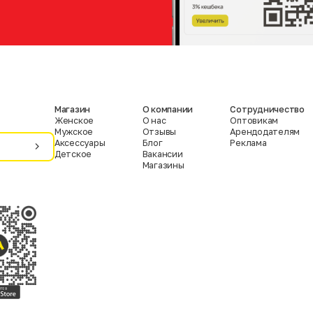
Магазин
О компании
Сотрудничество
Женское
О нас
Оптовикам
Мужское
Отзывы
Арендодателям
Аксессуары
Блог
Реклама
Детское
Вакансии
Магазины