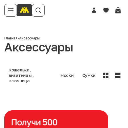
Главная
-
Аксессуары
Аксессуары
Кошельки ,
визитницы ,
Носки
Сумки
ключница