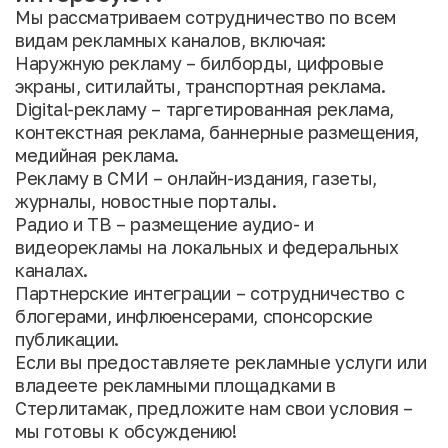
Мы рассматриваем сотрудничество по всем
видам рекламных каналов, включая:
Наружную рекламу – билборды, цифровые
экраны, ситилайты, транспортная реклама.
Digital-рекламу – таргетированная реклама,
контекстная реклама, баннерные размещения,
медийная реклама.
Рекламу в СМИ – онлайн-издания, газеты,
журналы, новостные порталы.
Радио и ТВ – размещение аудио- и
видеорекламы на локальных и федеральных
каналах.
Партнерские интеграции – сотрудничество с
блогерами, инфлюенсерами, спонсорские
публикации.
Если вы предоставляете рекламные услуги или
владеете рекламными площадками в
Стерлитамак, предложите нам свои условия –
мы готовы к обсуждению!