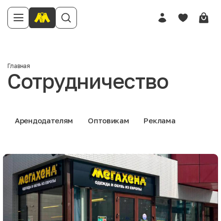
Главная
Сотрудничество
Арендодателям
Оптовикам
Реклама