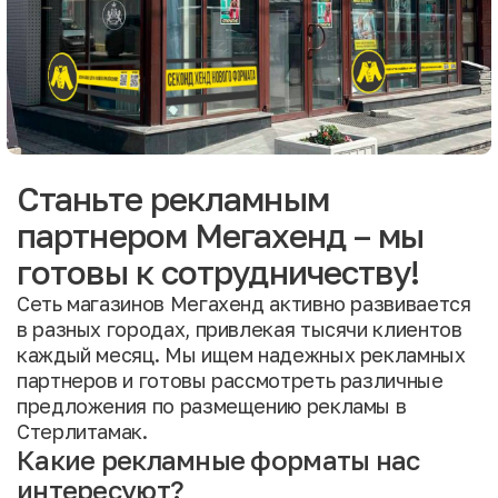
Станьте рекламным
партнером Мегахенд – мы
готовы к сотрудничеству!
Сеть магазинов Мегахенд активно развивается
в разных городах, привлекая тысячи клиентов
каждый месяц. Мы ищем надежных рекламных
партнеров и готовы рассмотреть различные
предложения по размещению рекламы в
Стерлитамак.
Какие рекламные форматы нас
интересуют?