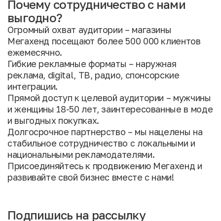
Почему сотрудничество с нами
выгодно?
Огромный охват аудитории – магазины
Мегахенд посещают более 500 000 клиентов
ежемесячно.
Гибкие рекламные форматы – наружная
реклама, digital, ТВ, радио, спонсорские
интеграции.
Прямой доступ к целевой аудитории – мужчины
и женщины 18-50 лет, заинтересованные в моде
и выгодных покупках.
Долгосрочное партнерство – мы нацелены на
стабильное сотрудничество с локальными и
национальными рекламодателями.
Присоединяйтесь к продвижению Мегахенд и
развивайте свой бизнес вместе с нами!
Подпишись на рассылку