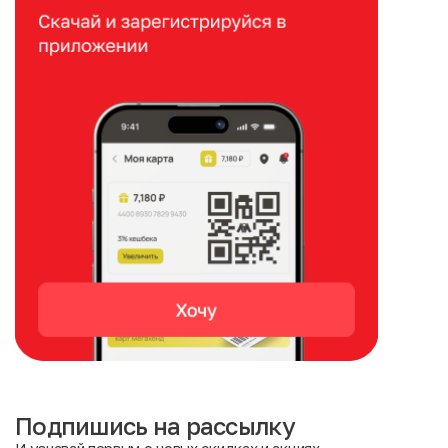
Подпишись на рассылку