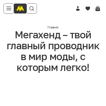
Главная
Мегахенд – твой
главный проводник
в мир моды, с
которым легко!