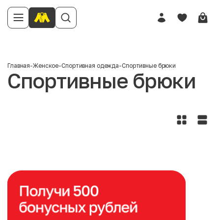
Главная
-
Женское
-
Спортивная одежда
-
Спортивные брюки
Спортивные брюки