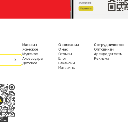
Магазин
О компании
Сотрудничество
Женское
О нас
Оптовикам
Мужское
Отзывы
Арендодателям
Аксессуары
Блог
Реклама
Детское
Вакансии
Магазины