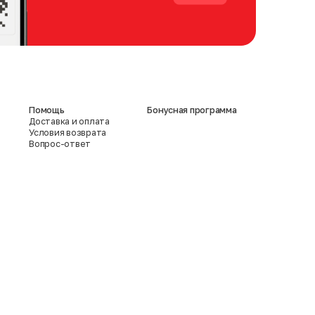
Помощь
Бонусная программа
Доставка и оплата
Условия возврата
Вопрос-ответ