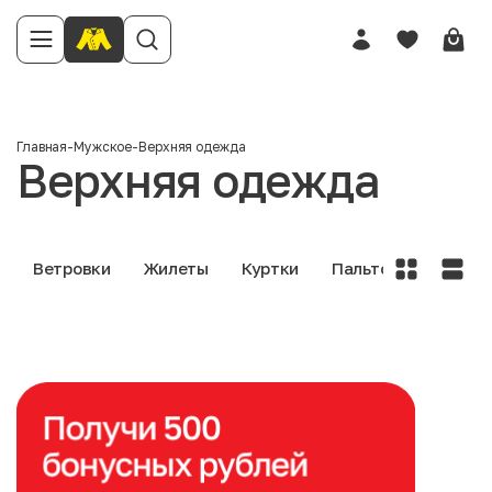
Главная
-
Мужское
-
Верхняя одежда
Верхняя одежда
Ветровки
Жилеты
Куртки
Пальто