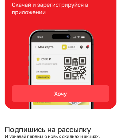
Подпишись на рассылку
И узнавай первым о новых скидках и акциях.