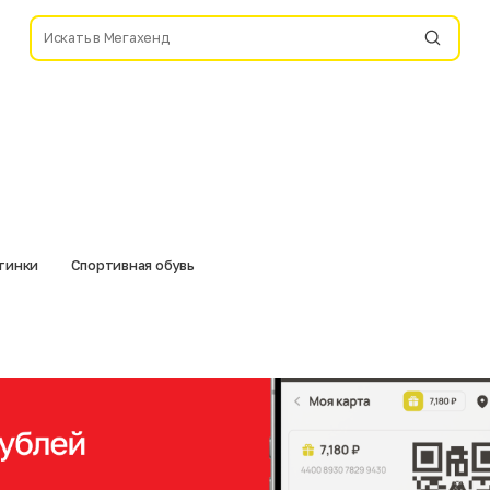
отинки
Спортивная обувь