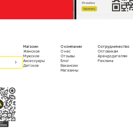
Магазин
О компании
Сотрудничество
Женское
О нас
Оптовикам
Мужское
Отзывы
Арендодателям
Аксессуары
Блог
Реклама
Детское
Вакансии
Магазины