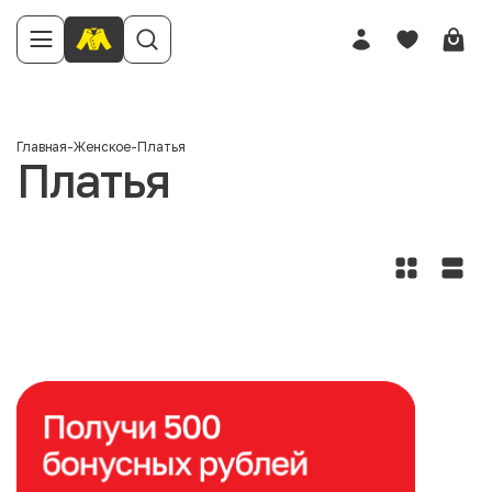
Главная
-
Женское
-
Платья
Платья