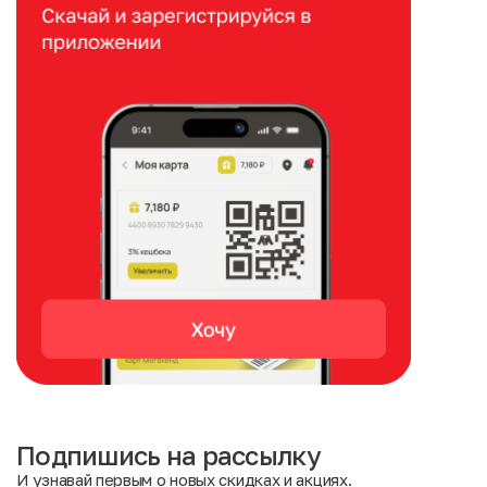
Подпишись на рассылку
И узнавай первым о новых скидках и акциях.