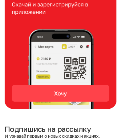
Подпишись на рассылку
И узнавай первым о новых скидках и акциях.