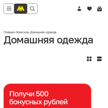
Главная
-
Женское
-
Домашняя одежда
Домашняя одежда