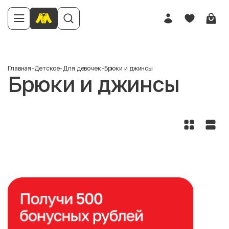
Главная
-
Детское
-
Для девочек
-
Брюки и джинсы
Брюки и джинсы