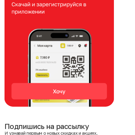
Подпишись на рассылку
И узнавай первым о новых скидках и акциях.