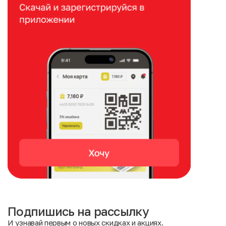
Подпишись на рассылку
И узнавай первым о новых скидках и акциях.