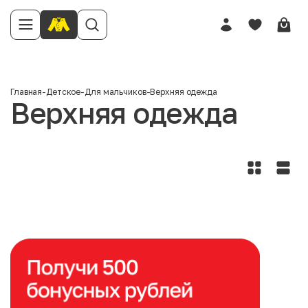
Главная
-
Детское
-
Для мальчиков
-
Верхняя одежда
Верхняя одежда