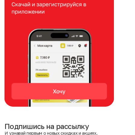
Подпишись на рассылку
И узнавай первым о новых скидках и акциях.