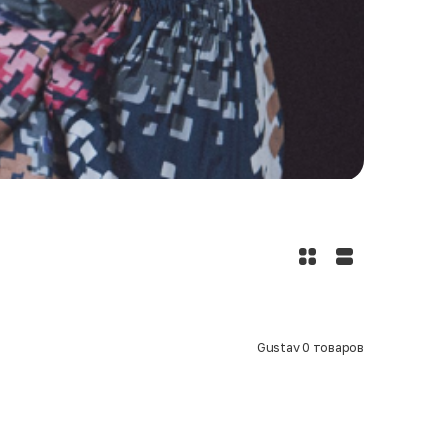
Gustav
0
товаров