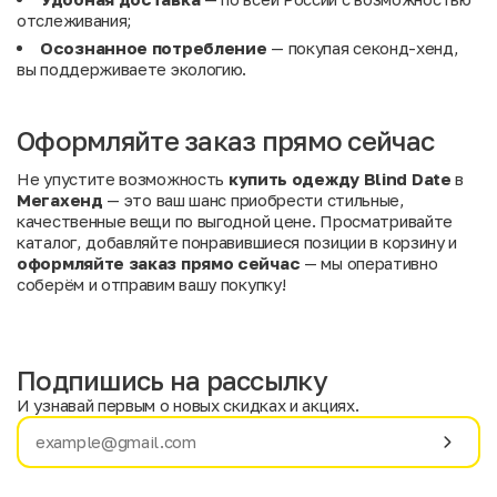
отслеживания;
Осознанное
потребление
— покупая секонд-хенд,
вы поддерживаете экологию.
Оформляйте заказ прямо сейчас
Не упустите возможность
купить одежду Blind Date
в
Мегахенд
— это ваш шанс приобрести стильные,
качественные вещи по выгодной цене. Просматривайте
каталог, добавляйте понравившиеся позиции в корзину и
оформляйте заказ прямо сейчас
— мы оперативно
соберём и отправим вашу покупку!
Подпишись на рассылку
И узнавай первым о новых скидках и акциях.
Имя
Фамилия