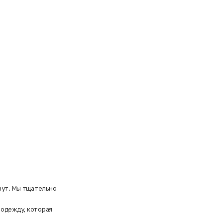
нут. Мы тщательно
 одежду, которая