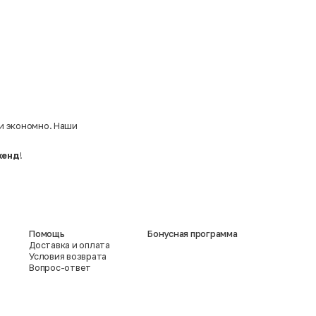
 и экономно. Наши
хенд
!
Помощь
Бонусная программа
Доставка и оплата
Условия возврата
Вопрос-ответ