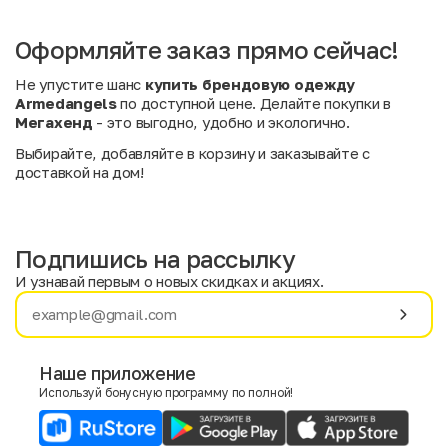
Оформляйте заказ прямо сейчас!
Не упустите шанс
купить брендовую одежду
Armedangels
по доступной цене. Делайте покупки в
Мегахенд
- это выгодно, удобно и экологично.
Выбирайте, добавляйте в корзину и заказывайте с
доставкой на дом!
Подпишись на рассылку
И узнавай первым о новых скидках и акциях.
Имя
Фамилия
Наше приложение
Используй бонусную программу по полной!
E-mail