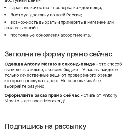
доступным ценам;
гарантию качества - проверка каждой вещи;
быструю доставку по всей России;
возможность выбрать и примерить в магазине или
заказать онлайн;
постоянные обновления ассортимента.
Заполните форму прямо сейчас
Одежда Antony Morato в секонд-хенде
- это способ
выглядеть стильно, экономя бюджет. У нас вы найдете
только качественные вещи от проверенного бренда,
которые прослужат долго. Не переплачивайте -
выбирайте разумно.
Оформляйте заказ прямо сейчас
- стиль от Antony
Morato ждёт вас в Мегахенд!
Подпишись на рассылку