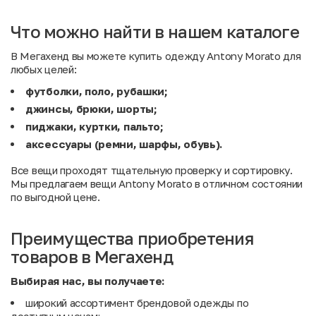
Что можно найти в нашем каталоге
В Мегахенд вы можете купить одежду Antony Morato для
любых целей:
футболки, поло, рубашки;
джинсы, брюки, шорты;
пиджаки, куртки, пальто;
аксессуары (ремни, шарфы, обувь).
Все вещи проходят тщательную проверку и сортировку.
Мы предлагаем вещи Antony Morato в отличном состоянии
по выгодной цене.
Преимущества приобретения
товаров в Мегахенд
Выбирая нас, вы получаете:
широкий ассортимент брендовой одежды по